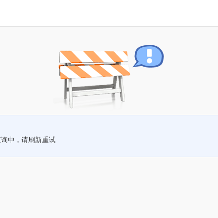
查询中，请刷新重试