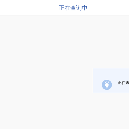
正在查询中
正在