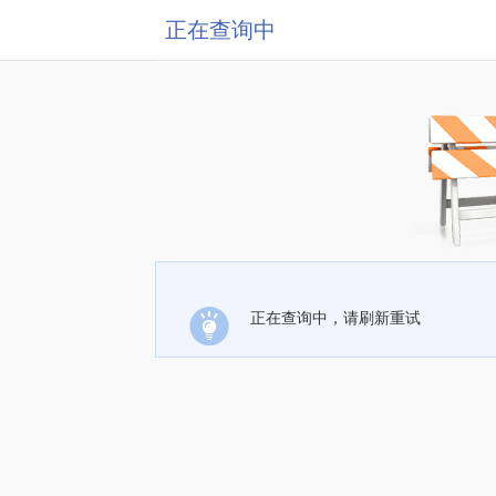
正在查询中
正在查询中，请刷新重试