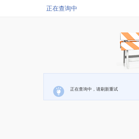
正在查询中
正在查询中，请刷新重试